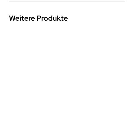
Weitere Produkte