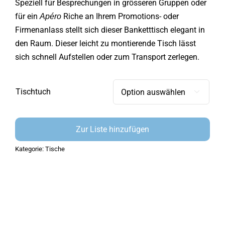
Speziell für Besprechungen in grösseren Gruppen oder
für ein
Riche an Ihrem Promotions- oder
Apéro
Firmenanlass stellt sich dieser Banketttisch elegant in
den Raum. Dieser leicht zu montierende Tisch lässt
sich schnell Aufstellen oder zum Transport zerlegen.
Tischtuch

Zur Liste hinzufügen
Kategorie:
Tische