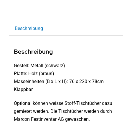
Beschreibung
Beschreibung
Gestell: Metall (schwarz)
Platte: Holz (braun)
Masseinheiten (B x L x H): 76 x 220 x 78cm
Klappbar
Optional können weisse Stoff-Tischtücher dazu
gemietet werden. Die Tischtücher werden durch
Marcon Festinventar AG gewaschen.