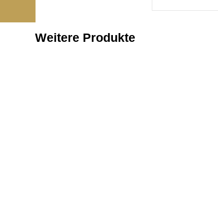
Weitere Produkte