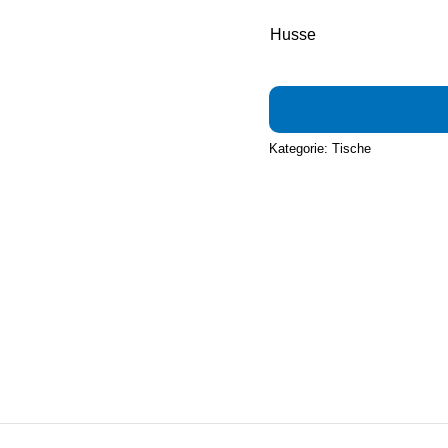
Husse
Kategorie:
Tische