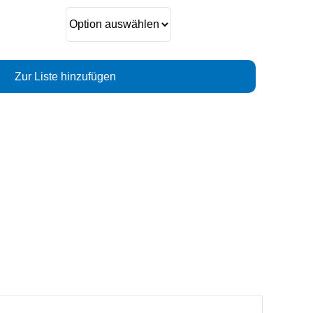
Zur Liste hinzufügen