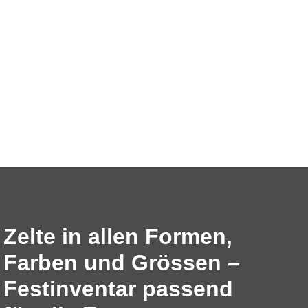
Zelte in allen Formen,
Farben und Grössen –
Festinventar passend