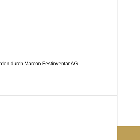
rden durch Marcon Festinventar AG