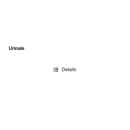
Urinale
Details