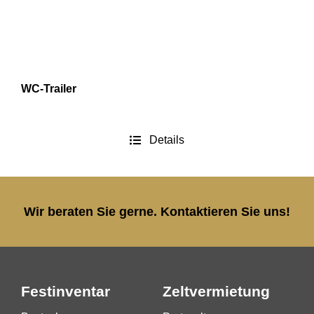
WC-Trailer
Details
Wir beraten Sie gerne. Kontaktieren Sie uns!
Festinventar
Zeltvermietung