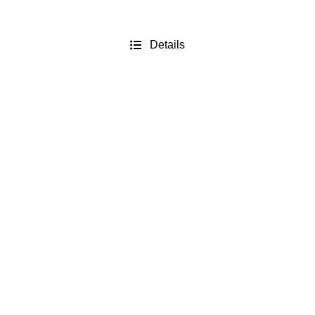
Details