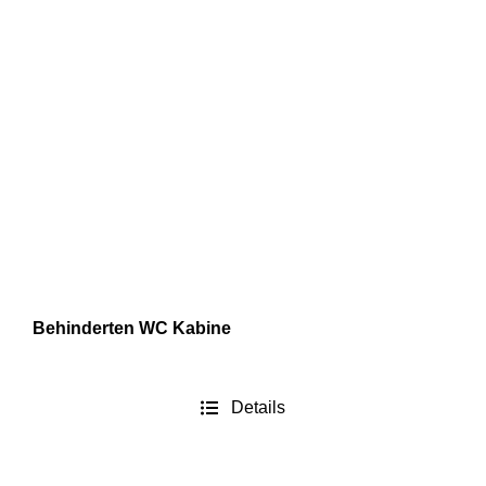
Behinderten WC Kabine
Details