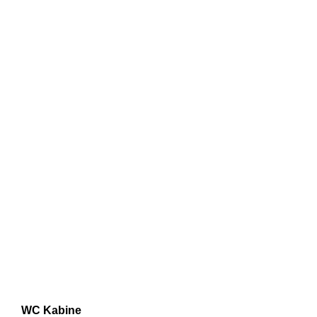
WC Kabine