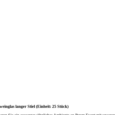
einglas langer Stiel (Einheit: 25 Stück)