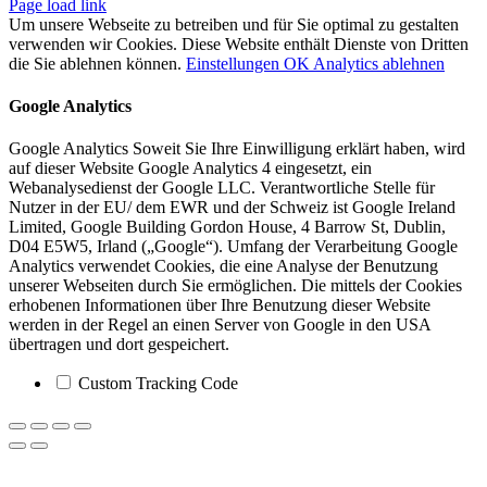
Page load link
Um unsere Webseite zu betreiben und für Sie optimal zu gestalten
verwenden wir Cookies. Diese Website enthält Dienste von Dritten
die Sie ablehnen können.
Einstellungen
OK
Analytics ablehnen
Google Analytics
Google Analytics Soweit Sie Ihre Einwilligung erklärt haben, wird
auf dieser Website Google Analytics 4 eingesetzt, ein
Webanalysedienst der Google LLC. Verantwortliche Stelle für
Nutzer in der EU/ dem EWR und der Schweiz ist Google Ireland
Limited, Google Building Gordon House, 4 Barrow St, Dublin,
D04 E5W5, Irland („Google“). Umfang der Verarbeitung Google
Analytics verwendet Cookies, die eine Analyse der Benutzung
unserer Webseiten durch Sie ermöglichen. Die mittels der Cookies
erhobenen Informationen über Ihre Benutzung dieser Website
werden in der Regel an einen Server von Google in den USA
übertragen und dort gespeichert.
Custom Tracking Code
Nach
oben